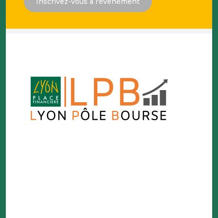
Inscrivez-vous à l'évènement