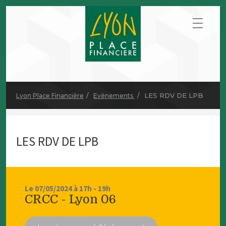
LES RDV DE LPB
Lyon Place Financière
Evènements
LES RDV DE LPB
Le 07/05/2024 à 17h - 19h
CRCC - Lyon 06