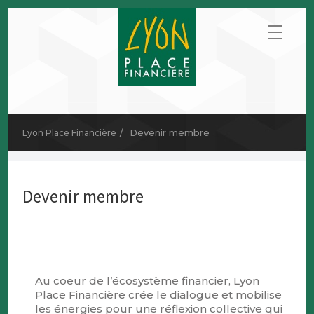
Devenir membre
Lyon Place Financière
Devenir membre
Au coeur de l’écosystème financier, Lyon
Place Financière crée le dialogue et mobilise
les énergies pour une réflexion collective qui