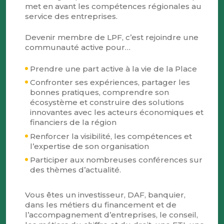
met en avant les compétences régionales au
service des entreprises.
Devenir membre de LPF, c’est rejoindre une
communauté active pour…
Prendre une part active à la vie de la Place
Confronter ses expériences, partager les
bonnes pratiques, comprendre son
écosystème et construire des solutions
innovantes avec les acteurs économiques et
financiers de la région
Renforcer la visibilité, les compétences et
l’expertise de son organisation
Participer aux nombreuses conférences sur
des thèmes d’actualité.
Vous êtes un investisseur, DAF, banquier,
dans les métiers du financement et de
l’accompagnement d’entreprises, le conseil,