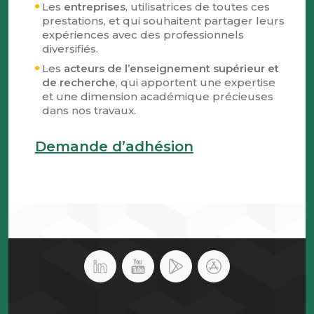
Les
entreprises
, utilisatrices de toutes ces
prestations, et qui souhaitent partager leurs
expériences avec des professionnels
diversifiés.
Les
acteurs de l’enseignement supérieur et
de recherche
, qui apportent une expertise
et une dimension académique précieuses
dans nos travaux.
Demande d’adhésion