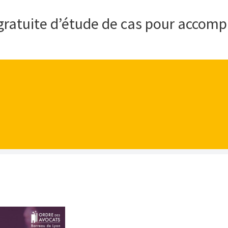
 gratuite d’étude de cas pour accomp