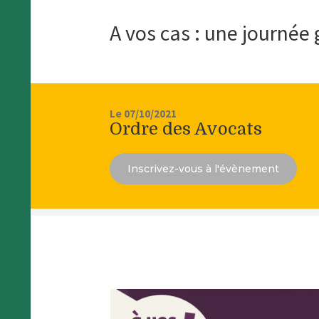
A vos cas : une journée
Le 07/10/2021
Ordre des Avocats
Inscrivez-vous à l'évènement