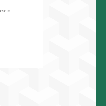
rer le