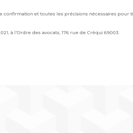
m
onfirmation et toutes les précisions nécessaires pour ti
021, à l’Ordre des avocats, 176 rue de Créqui 69003.