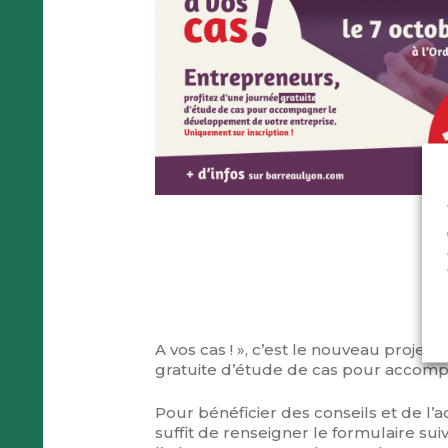
A vos cas ! », c’est le nouveau proje
gratuite d’étude de cas pour accompa
Pour bénéficier des conseils et de l
suffit de renseigner le formulaire su