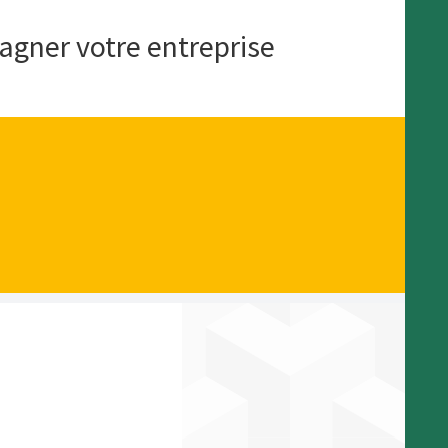
agner votre entreprise