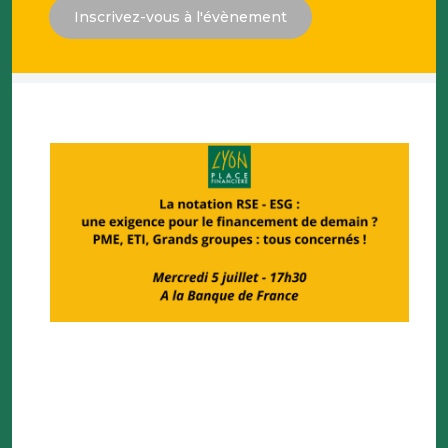
Inscrivez-vous à l'évènement