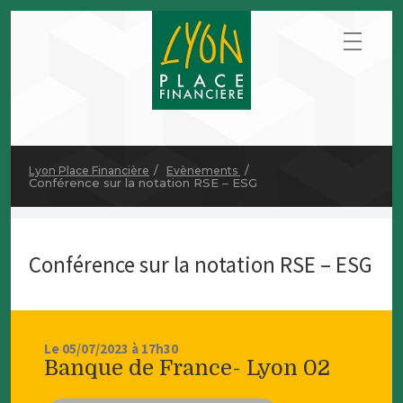
Lyon Place Financière
Evènements
Conférence sur la notation RSE – ESG
Conférence sur la notation RSE – ESG
Le 05/07/2023 à 17h30
Banque de France- Lyon 02