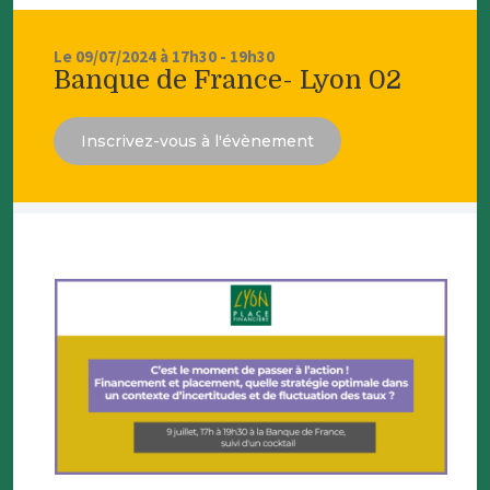
Le 09/07/2024 à 17h30 - 19h30
Banque de France- Lyon 02
Inscrivez-vous à l'évènement