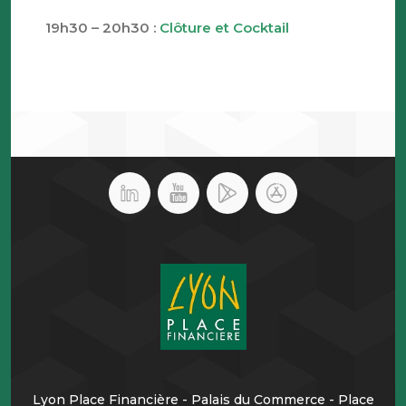
19h30 – 20h30 :
Clôture et Cocktail
Lyon Place Financière - Palais du Commerce - Place