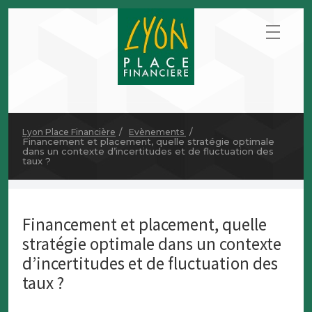
Lyon Place Financière
Evènements
Financement et placement, quelle stratégie optimale
dans un contexte d’incertitudes et de fluctuation des
taux ?
Financement et placement, quelle
stratégie optimale dans un contexte
d’incertitudes et de fluctuation des
taux ?