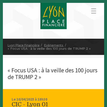
Lyon Place Financière
Evènements
« Focus USA : à la veille des 100 jours de TRUMP 2 »
« Focus USA : à la veille des 100 jours
de TRUMP 2 »
Le 10/04/2025 à 18h30
CIC - Lyon 01