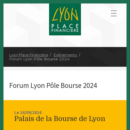
Lyon Place Financière
Evènements
Forum Lyon Pôle Bourse 2024
Forum Lyon Pôle Bourse 2024
Le 24/09/2024
Palais de la Bourse de Lyon