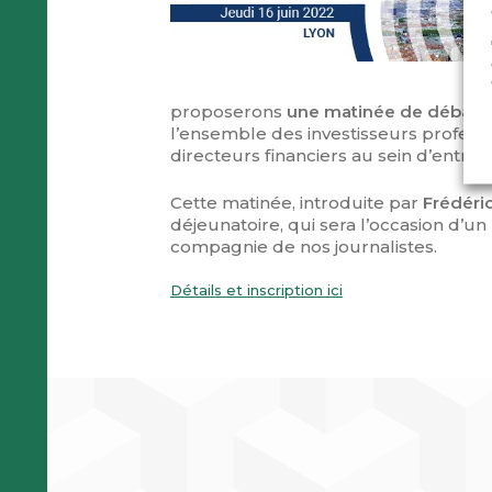
proposerons
une matinée de débats
l’ensemble des investisseurs profession
directeurs financiers au sein d’entre
Cette matinée, introduite par
Frédéric
déjeunatoire, qui sera l’occasion d’u
compagnie de nos journalistes.
Détails et inscription ici