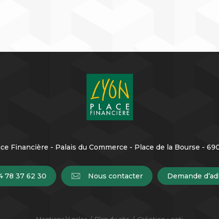
ce Financière - Palais du Commerce - Place de la Bourse - 6
4 78 37 62 30
Nous contacter
Demande d’ad