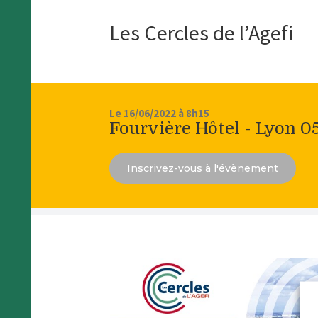
Les Cercles de l’Agefi
Le 16/06/2022 à 8h15
Fourvière Hôtel - Lyon 0
Inscrivez-vous à l'évènement