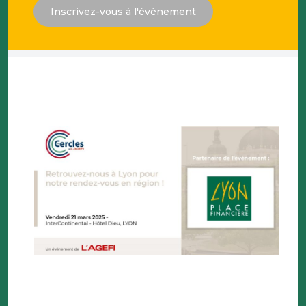
Inscrivez-vous à l'évènement