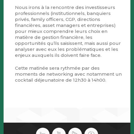
Nous irons à la rencontre des investisseurs
professionnels (institutionnels, banquiers
privés, family officers, CGP, directions
financières, asset managers et entreprises)
pour mieux comprendre leurs choix en
matière de gestion financière, les
opportunités qu’ils saisissent, mais aussi pour
analyser avec eux les problématiques et les
enjeux auxquels ils doivent faire face.
Cette matinée sera rythmée par des
moments de networking avec notamment un
cocktail déjeunatoire de 12h30 à 14h00.