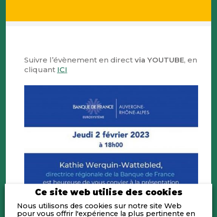
Suivre l’évènement en direct
via YOUTUBE
, en
cliquant
ICI
Ce site web utilise des cookies
Nous utilisons des cookies sur notre site Web
pour vous offrir l'expérience la plus pertinente en