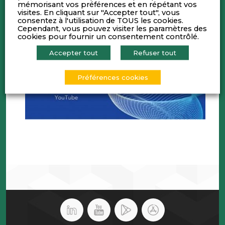
mémorisant vos préférences et en répétant vos
visites. En cliquant sur "Accepter tout", vous
consentez à l'utilisation de TOUS les cookies.
Cependant, vous pouvez visiter les paramètres des
cookies pour fournir un consentement contrôlé.
Accepter tout
Refuser tout
Préférences cookies