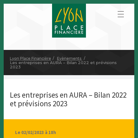
Lyon Place Financière
Evènements
Les entreprises en AURA – Bilan 2022 et prévisions
2023
Les entreprises en AURA – Bilan 2022
et prévisions 2023
Le 02/02/2023 à 18h