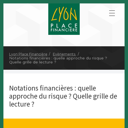
Lyon Place Financière
Evènements
Notations financières : quelle approche du risque ?
Quelle grille de lecture ?
Notations financières : quelle
approche du risque ? Quelle grille de
lecture ?