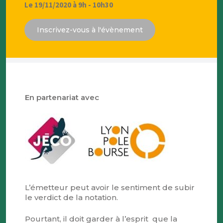
Le 19/11/2020 à 9h - 10h30
Inscrivez-vous à l'évènement
En partenariat avec
L’émetteur peut avoir le sentiment de subir
le verdict de la notation.
Pourtant, il doit garder à l’esprit que la