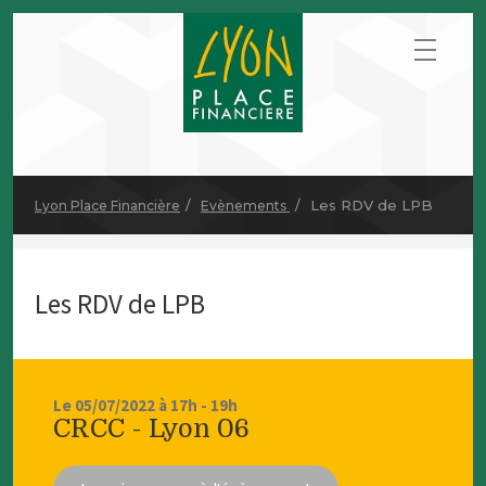
Les RDV de LPB
Lyon Place Financière
Evènements
Les RDV de LPB
Le 05/07/2022 à 17h - 19h
CRCC - Lyon 06