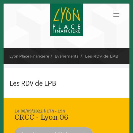
Les RDV de LPB
Lyon Place Financière
Evènements
Les RDV de LPB
Le 06/09/2022 à 17h - 19h
CRCC - Lyon 06