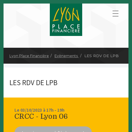
LES RDV DE LPB
Lyon Place Financière
Evènements
LES RDV DE LPB
Le 03/10/2023 à 17h - 19h
CRCC - Lyon 06