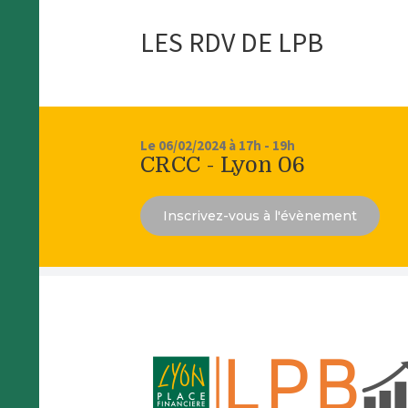
LES RDV DE LPB
Le 06/02/2024 à 17h - 19h
CRCC - Lyon 06
Inscrivez-vous à l'évènement