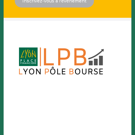
Inscrivez-vous à l'évènement