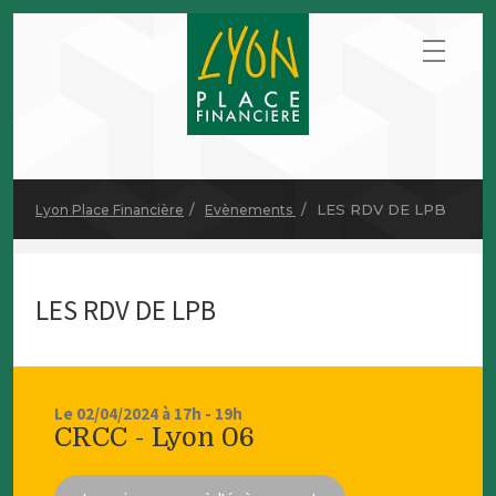
LES RDV DE LPB
Lyon Place Financière
Evènements
LES RDV DE LPB
Le 02/04/2024 à 17h - 19h
CRCC - Lyon 06