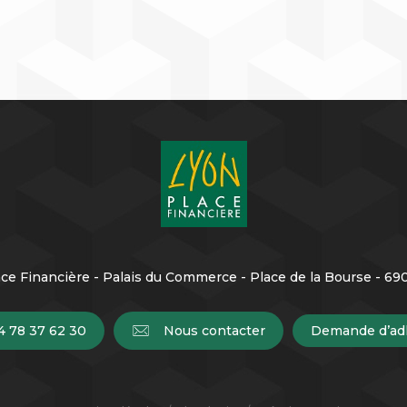
ce Financière - Palais du Commerce - Place de la Bourse - 6
4 78 37 62 30
Nous contacter
Demande d’ad