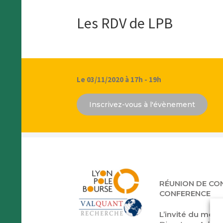
Les RDV de LPB
Le 03/11/2020 à 17h - 19h
Inscrivez-vous à l'évènement
RÉUNION DE CON
CONFERENCE
L’invité du mois :