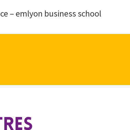
ace – emlyon business school