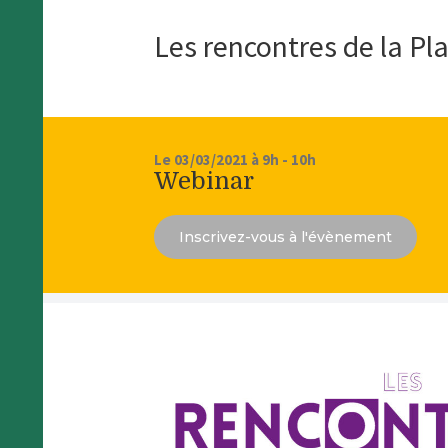
Les rencontres de la Pl
Le 03/03/2021 à 9h - 10h
Webinar
Inscrivez-vous à l'évènement