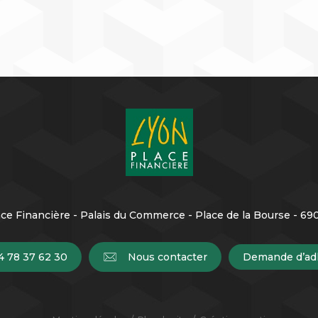
ce Financière - Palais du Commerce - Place de la Bourse - 6
4 78 37 62 30
Nous contacter
Demande d’ad