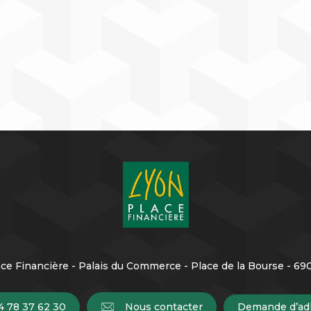
ce Financière - Palais du Commerce - Place de la Bourse - 6
4 78 37 62 30
Nous contacter
Demande d’ad