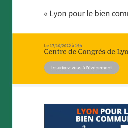
« Lyon pour le bien co
Le 17/10/2022 à 19h
Centre de Congrés de Ly
Inscrivez-vous à l'évènement