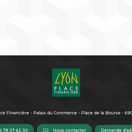
ce Financière - Palais du Commerce - Place de la Bourse - 6
4 78 37 62 30
Nous contacter
Demande d’ad