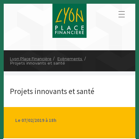
Lyon Place Financière
Evènements
Projets innovants et santé
Projets innovants et santé
Le 07/02/2019 à 18h