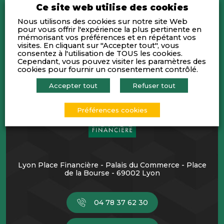
Ce site web utilise des cookies
Nous utilisons des cookies sur notre site Web
pour vous offrir l'expérience la plus pertinente en
mémorisant vos préférences et en répétant vos
visites. En cliquant sur "Accepter tout", vous
consentez à l'utilisation de TOUS les cookies.
Cependant, vous pouvez visiter les paramètres des
cookies pour fournir un consentement contrôlé.
Accepter tout
Refuser tout
Préférences cookies
Lyon Place Financière - Palais du Commerce - Place
de la Bourse - 69002 Lyon
04 78 37 62 30