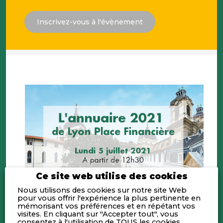
Inscrivez-vous à l'évènement
Ce site web utilise des cookies
Nous utilisons des cookies sur notre site Web
pour vous offrir l'expérience la plus pertinente en
mémorisant vos préférences et en répétant vos
visites. En cliquant sur "Accepter tout", vous
consentez à l'utilisation de TOUS les cookies.