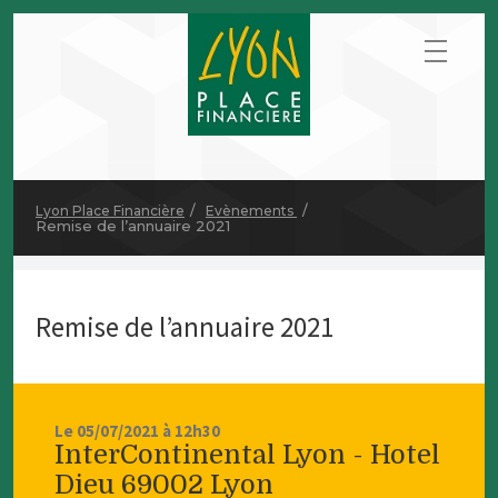
Lyon Place Financière
Evènements
Remise de l’annuaire 2021
Remise de l’annuaire 2021
Le 05/07/2021 à 12h30
InterContinental Lyon - Hotel
Dieu 69002 Lyon