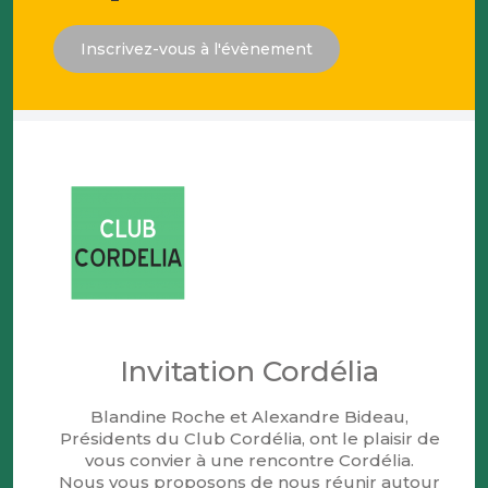
Inscrivez-vous à l'évènement
Invitation Cordélia
Blandine Roche et Alexandre Bideau,
Présidents du Club Cordélia, ont le plaisir de
vous convier à une rencontre Cordélia.
Nous vous proposons de nous réunir autour