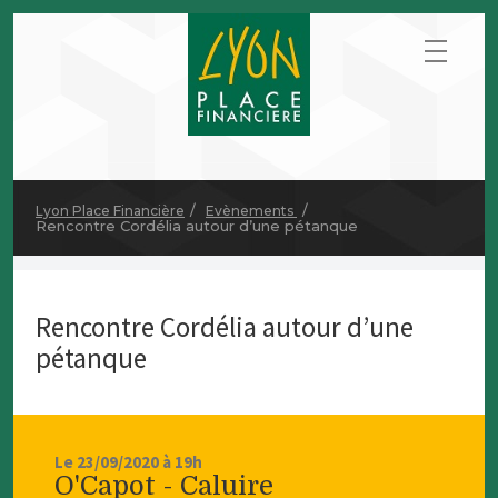
Lyon Place Financière
Evènements
Rencontre Cordélia autour d’une pétanque
Rencontre Cordélia autour d’une
pétanque
Le 23/09/2020 à 19h
O'Capot - Caluire