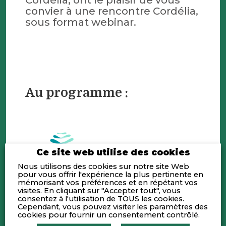
convier à une rencontre Cordélia,
sous format webinar.
Au programme
:
Ce site web utilise des cookies
Nous utilisons des cookies sur notre site Web
pour vous offrir l'expérience la plus pertinente en
mémorisant vos préférences et en répétant vos
visites. En cliquant sur "Accepter tout", vous
consentez à l'utilisation de TOUS les cookies.
Cependant, vous pouvez visiter les paramètres des
cookies pour fournir un consentement contrôlé.