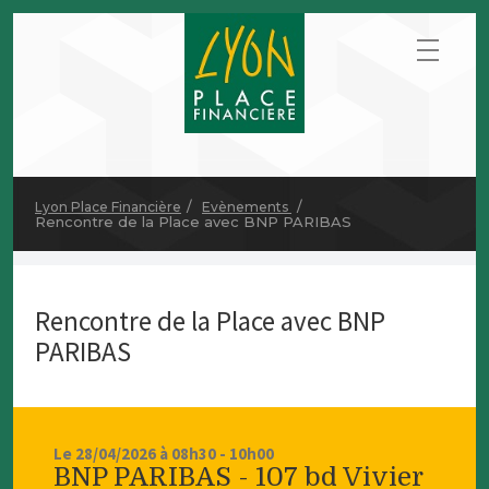
Lyon Place Financière
Evènements
Rencontre de la Place avec BNP PARIBAS
Rencontre de la Place avec BNP
PARIBAS
Le 28/04/2026 à 08h30 - 10h00
BNP PARIBAS - 107 bd Vivier