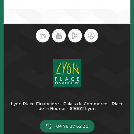
Lyon Place Financière - Palais du Commerce - Place
de la Bourse - 69002 Lyon
04 78 37 62 30