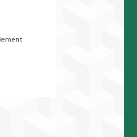
glement