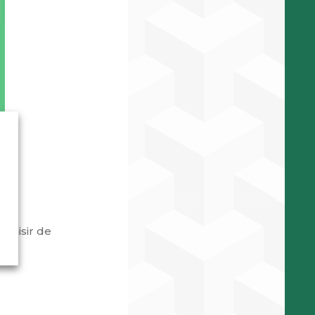
plaisir de