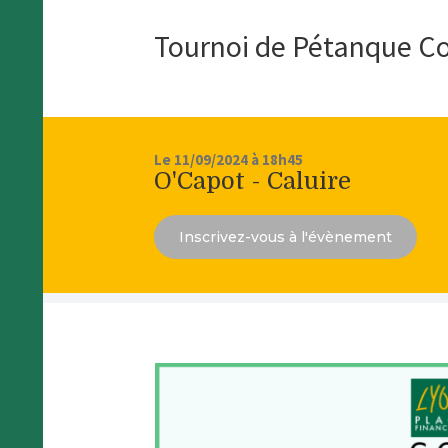
Tournoi de Pétanque Co
Le 11/09/2024 à 18h45
O'Capot - Caluire
Inscrivez-vous à l'évènement