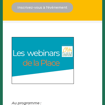
Inscrivez-vous à l'évènement
Au programme :