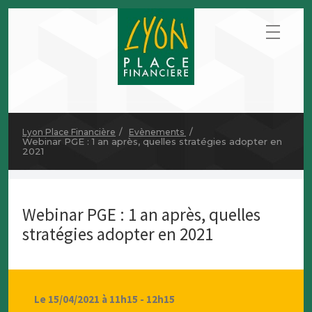
Lyon Place Financière
Evènements
Webinar PGE : 1 an après, quelles stratégies adopter en
2021
Webinar PGE : 1 an après, quelles
stratégies adopter en 2021
Le 15/04/2021 à 11h15 - 12h15