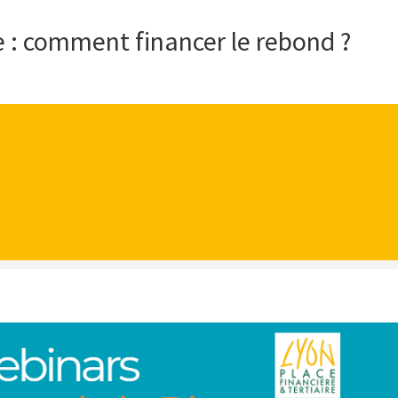
 : comment financer le rebond ?