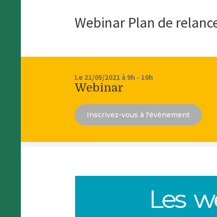
Webinar Plan de relance
Le 21/05/2021 à 9h - 10h
Webinar
Inscrivez-vous à l'évènement