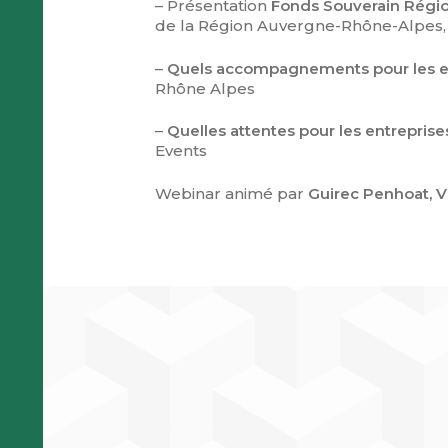
– Présentation
Fonds Souverain Région
de la Région Auvergne-Rhône-Alpes,
–
Quels accompagnements pour les en
Rhône Alpes
–
Quelles attentes pour les entreprise
Events
Webinar animé par
Guirec Penhoat, 