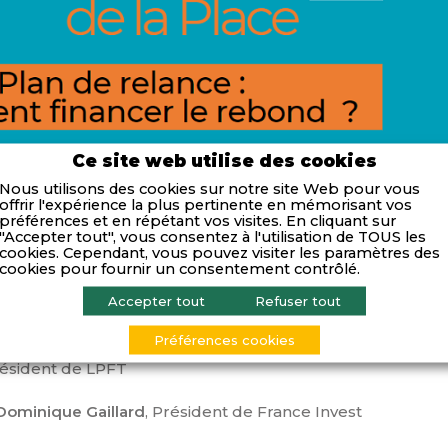
Ce site web utilise des cookies
Nous utilisons des cookies sur notre site Web pour vous
offrir l'expérience la plus pertinente en mémorisant vos
préférences et en répétant vos visites. En cliquant sur
"Accepter tout", vous consentez à l'utilisation de TOUS les
cookies. Cependant, vous pouvez visiter les paramètres des
cookies pour fournir un consentement contrôlé.
on Fonds en Région de LPFT.
Accepter tout
Refuser tout
Préférences cookies
résident de LPFT
 Dominique Gaillard
, Président de France Invest