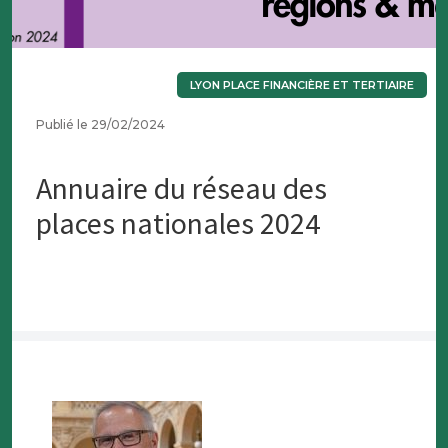
LYON PLACE FINANCIÈRE ET TERTIAIRE
Publié le 29/02/2024
Annuaire du réseau des
places nationales 2024