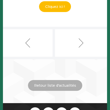
Cliquez ici !
Retour liste d'actualités