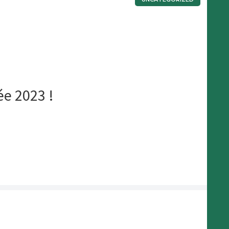
e 2023 !