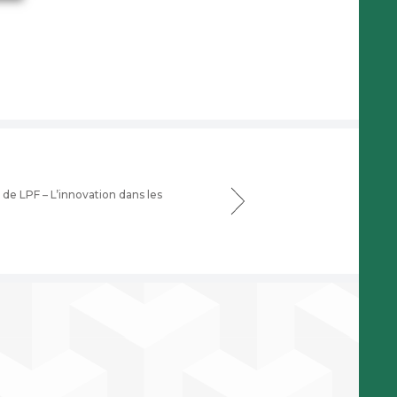
 de LPF – L’innovation dans les