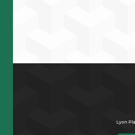
Lyon Pla