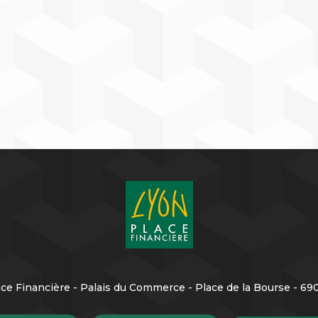
ce Financière - Palais du Commerce - Place de la Bourse - 6