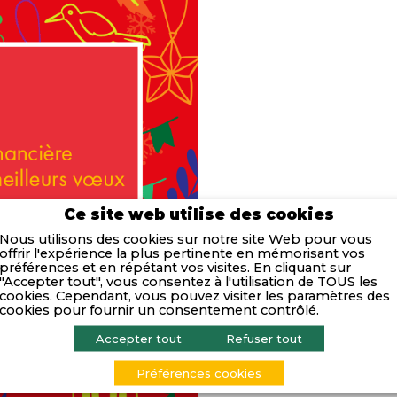
Ce site web utilise des cookies
Nous utilisons des cookies sur notre site Web pour vous
offrir l'expérience la plus pertinente en mémorisant vos
préférences et en répétant vos visites. En cliquant sur
"Accepter tout", vous consentez à l'utilisation de TOUS les
cookies. Cependant, vous pouvez visiter les paramètres des
cookies pour fournir un consentement contrôlé.
Accepter tout
Refuser tout
Préférences cookies