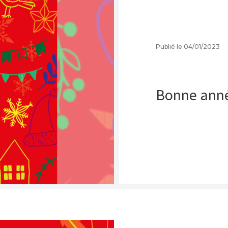
Publié le 04/01/2023
Bonne anné