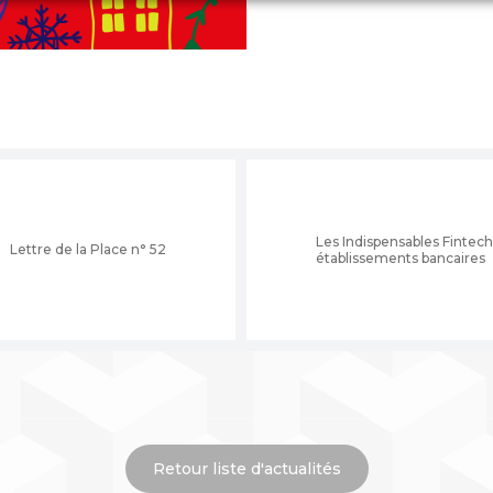
Les Indispensables Fintech
Lettre de la Place n° 52
établissements bancaires
Retour liste d'actualités