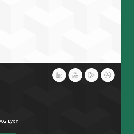
9002 Lyon