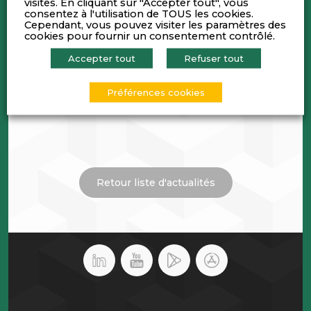
visites. En cliquant sur "Accepter tout", vous
consentez à l'utilisation de TOUS les cookies.
Cependant, vous pouvez visiter les paramètres des
cookies pour fournir un consentement contrôlé.
Accepter tout
Refuser tout
Préférences cookies
Retour liste d'actualités