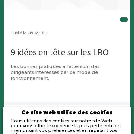
Publié le 21/06/2019
9 idées en tête sur les LBO
Les bonnes pratiques à l'attention des
dirigeants intéressés par ce mode de
fonctionnement.
Ce site web utilise des cookies
Nous utilisons des cookies sur notre site Web
pour vous offrir l'expérience la plus pertinente en
mémorisant vos préférences et en répétant vos