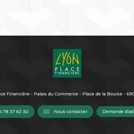
ce Financière - Palais du Commerce - Place de la Bourse - 6
4 78 37 62 30
Nous contacter
Demande d’ad