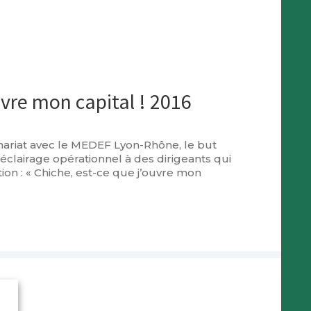
uvre mon capital ! 2016
nariat avec le MEDEF Lyon-Rhône, le but
éclairage opérationnel à des dirigeants qui
ion : « Chiche, est-ce que j’ouvre mon