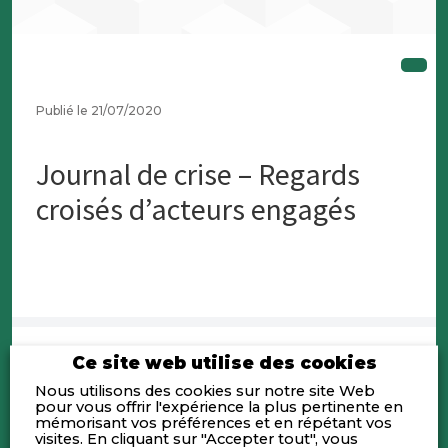
Publié le 21/07/2020
Journal de crise – Regards
croisés d’acteurs engagés
Ce site web utilise des cookies
Nous utilisons des cookies sur notre site Web
pour vous offrir l'expérience la plus pertinente en
mémorisant vos préférences et en répétant vos
visites. En cliquant sur "Accepter tout", vous