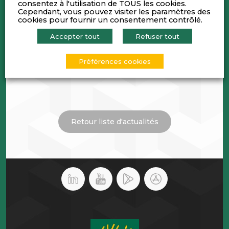
consentez à l'utilisation de TOUS les cookies.
Cependant, vous pouvez visiter les paramètres des
cookies pour fournir un consentement contrôlé.
Accepter tout
Refuser tout
Préférences cookies
Retour liste d'actualités