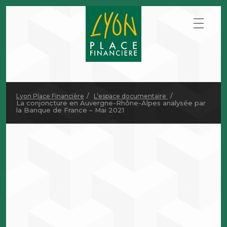
Lyon Place Financière
L’espace documentaire
La conjoncture en Auvergne-Rhône-Alpes analysée par
la Banque de France – Mai 2021