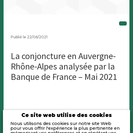
Publié le 22/06/2021
La conjoncture en Auvergne-
Rhône-Alpes analysée par la
Banque de France – Mai 2021
Ce site web utilise des cookies
Nous utilisons des cookies sur notre site Web
pour vous offrir l'expérience la plus pertinente en
mémorisant vos préférences et en répétant vos