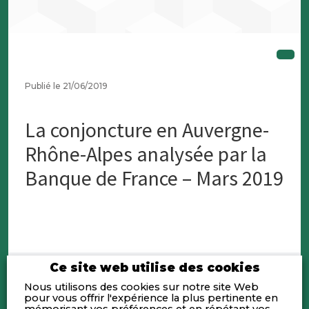
Publié le 21/06/2019
La conjoncture en Auvergne-
Rhône-Alpes analysée par la
Banque de France – Mars 2019
Ce site web utilise des cookies
Nous utilisons des cookies sur notre site Web
pour vous offrir l'expérience la plus pertinente en
mémorisant vos préférences et en répétant vos