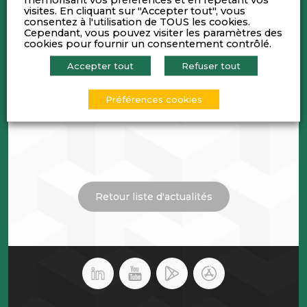
visites. En cliquant sur "Accepter tout", vous
consentez à l'utilisation de TOUS les cookies.
Cependant, vous pouvez visiter les paramètres des
cookies pour fournir un consentement contrôlé.
Accepter tout
Refuser tout
Préférences cookies
Retour liste d'actualités