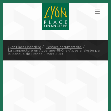
Lyon Place Financière
L’espace documentaire
La conjoncture en Auvergne-Rhône-Alpes analysée par
la Banque de France – Mars 2019