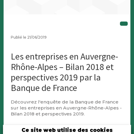
Publié le 21/06/2019
Les entreprises en Auvergne-
Rhône-Alpes – Bilan 2018 et
perspectives 2019 par la
Banque de France
Découvrez l'enquête de la Banque de France
sur les entreprises en Auvergne-Rhône-Alpes -
Bilan 2018 et perspectives 2019.
Ce site web utilise des cookies