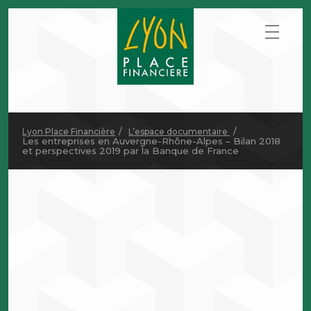
Lyon Place Financière
L’espace documentaire
Les entreprises en Auvergne-Rhône-Alpes – Bilan 2018
et perspectives 2019 par la Banque de France