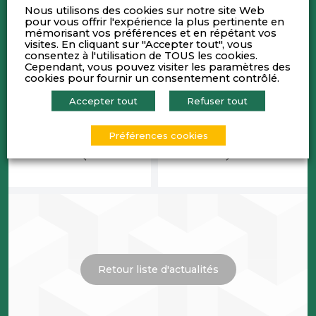
Nous utilisons des cookies sur notre site Web
pour vous offrir l'expérience la plus pertinente en
mémorisant vos préférences et en répétant vos
visites. En cliquant sur "Accepter tout", vous
consentez à l'utilisation de TOUS les cookies.
Cependant, vous pouvez visiter les paramètres des
cookies pour fournir un consentement contrôlé.
Accepter tout
Refuser tout
Préférences cookies
Retour liste d'actualités