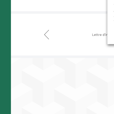
Lettre d’infor