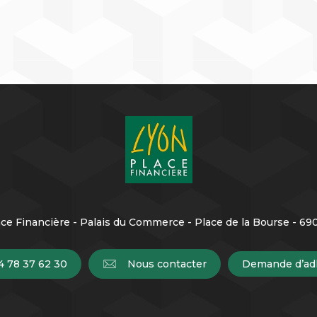
ce Financière - Palais du Commerce - Place de la Bourse - 6
4 78 37 62 30
Nous contacter
Demande d’ad