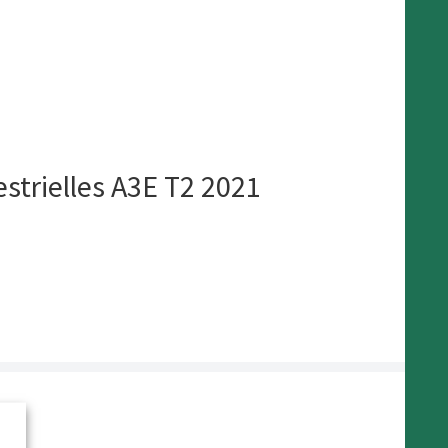
estrielles A3E T2 2021