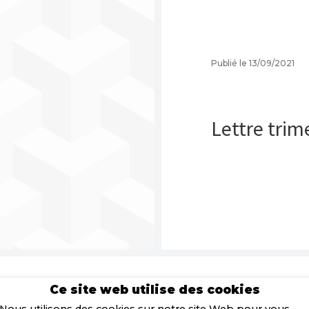
Publié le 13/09/2021
Lettre trim
Ce site web utilise des cookies
Nous utilisons des cookies sur notre site Web pour vous