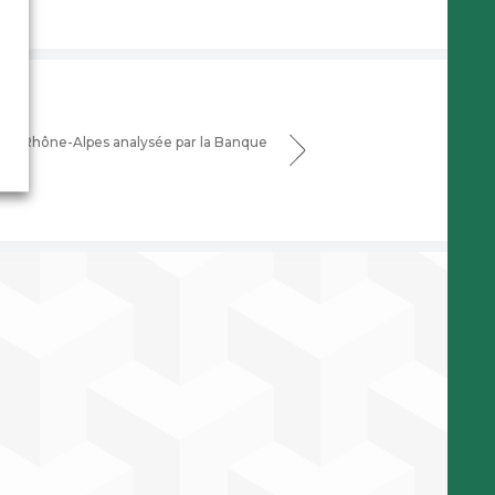
ne-Rhône-Alpes analysée par la Banque