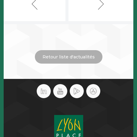
Retour liste d'actualités