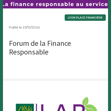
LYON PLACE FINANCIÈRE
Publié le 23/10/2024
Forum de la Finance
Responsable