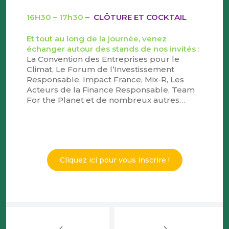
16H30 – 17h30
–
CLÔTURE ET COCKTAIL
Et tout au long de la journée, venez
échanger autour des stands
de nos invités :
La Convention des Entreprises pour le
Climat, Le Forum de l’Investissement
Responsable, Impact France, Mix-R, Les
Acteurs de la Finance Responsable, Team
For the Planet et de nombreux autres…
Cliquez ici pour vous inscrire !