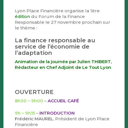
Lyon Place Financière organise la 1ère
édition
du Forum de la Finance
Responsable le 27 novembre prochain sur
le thème :
La finance responsable au
service de l’économie de
l’adaptation
Animation de la journée par Julien THIBERT,
Rédacteur en Chef Adjoint de Le Tout Lyon
OUVERTURE
8h30 – 9h00
–
ACCUEIL CAFÉ
9h – 9h15
–
INTRODUCTION
Frédéric MAUREL
, Président de Lyon Place
Financière