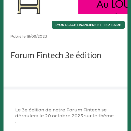
LYON PLACE FINANCIÈRE ET TERTIAIRE
Publié le 18/09/2023
Forum Fintech 3e édition
Le 3e édition de notre Forum Fintech se
déroulera le 20 octobre 2023 sur le thème
: