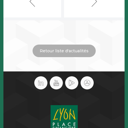
Retour liste d'actualités