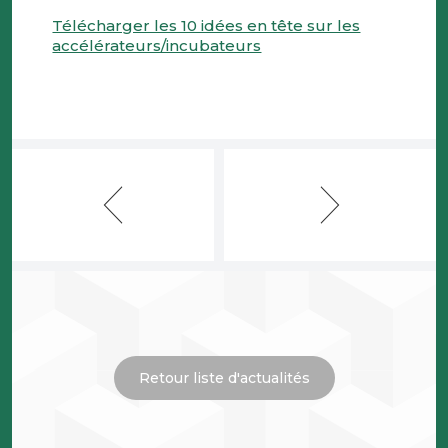
Télécharger les 10 idées en tête sur les
accélérateurs/incubateurs
Retour liste d'actualités