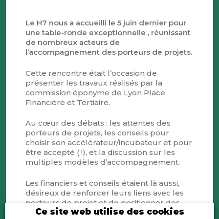
Le H7 nous a accueilli le 5 juin dernier pour
une table-ronde exceptionnelle , réunissant
de nombreux acteurs de
l’accompagnement des porteurs de projets.
Cette rencontre était l’occasion de
présenter les travaux réalisés par la
commission éponyme de Lyon Place
Financière et Tertiaire.
Au cœur des débats : les attentes des
porteurs de projets, les conseils pour
choisir son accélérateur/incubateur et pour
être accepté ( !), et la discussion sur les
multiples modèles d’accompagnement.
Les financiers et conseils étaient là aussi,
désireux de renforcer leurs liens avec les
porteurs de projet et de positionner des
Ce site web utilise des cookies
offres adaptées.