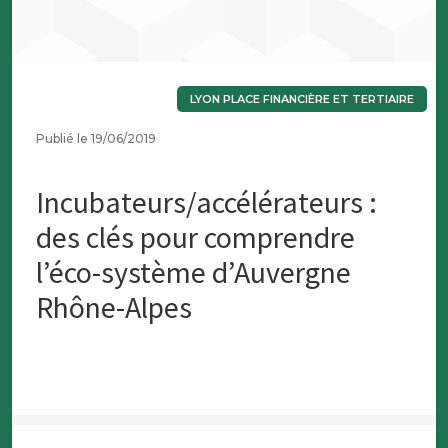
LYON PLACE FINANCIÈRE ET TERTIAIRE
Publié le 19/06/2019
Incubateurs/accélérateurs :
des clés pour comprendre
l’éco-système d’Auvergne
Rhône-Alpes