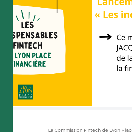
La Commission Fintech de Lyon Place