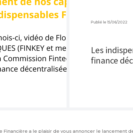
Publié le 15/06/2022
Les indispe
finance déc
 Financière a le plaisir de vous annoncer le lancement d