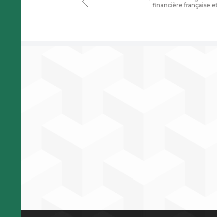
financière française 