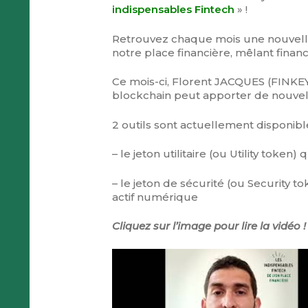
indispensables Fintech
» !
Retrouvez chaque mois une nouvelle 
notre place financière, mêlant financ
Ce mois-ci, Florent JACQUES (FINKE
blockchain peut apporter de nouvell
2 outils sont actuellement disponibl
– le jeton utilitaire (ou Utility tok
– le jeton de sécurité (ou Security 
actif numérique
Cliquez sur l’image pour lire la vidéo !