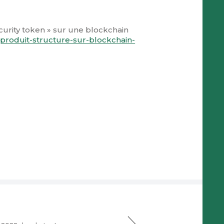
urity token » sur une blockchain
produit-structure-sur-blockchain-