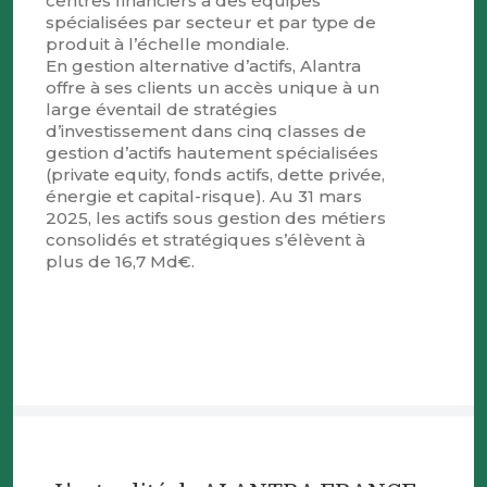
centres financiers à des équipes
spécialisées par secteur et par type de
produit à l’échelle mondiale.
En gestion alternative d’actifs, Alantra
offre à ses clients un accès unique à un
large éventail de stratégies
d’investissement dans cinq classes de
gestion d’actifs hautement spécialisées
(private equity, fonds actifs, dette privée,
énergie et capital-risque). Au 31 mars
2025, les actifs sous gestion des métiers
consolidés et stratégiques s’élèvent à
plus de 16,7 Md€.