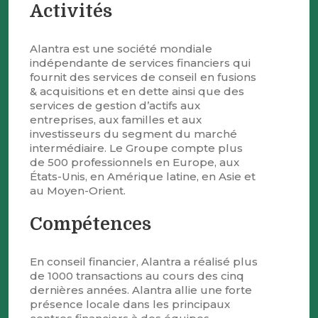
Activités
Alantra est une société mondiale
indépendante de services financiers qui
fournit des services de conseil en fusions
& acquisitions et en dette ainsi que des
services de gestion d’actifs aux
entreprises, aux familles et aux
investisseurs du segment du marché
intermédiaire. Le Groupe compte plus
de 500 professionnels en Europe, aux
États-Unis, en Amérique latine, en Asie et
au Moyen-Orient.
Compétences
En conseil financier, Alantra a réalisé plus
de 1000 transactions au cours des cinq
dernières années. Alantra allie une forte
présence locale dans les principaux