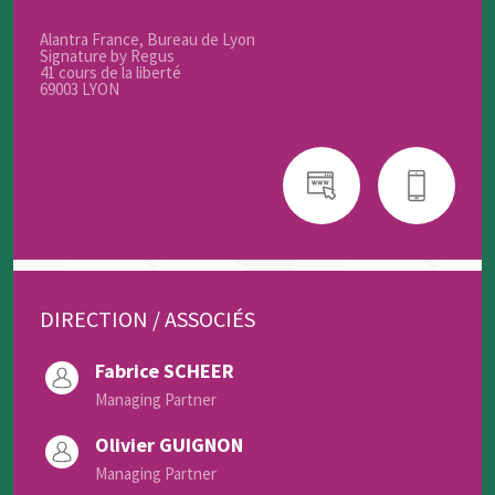
Alantra France, Bureau de Lyon
Signature by Regus
41 cours de la liberté
69003 LYON
DIRECTION / ASSOCIÉS
Fabrice SCHEER
Managing Partner
Olivier GUIGNON
Managing Partner