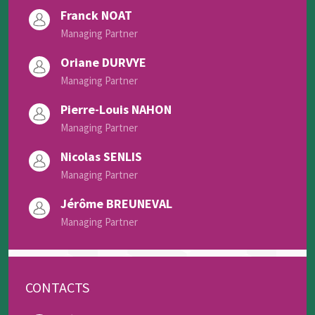
Franck NOAT
Managing Partner
Oriane DURVYE
Managing Partner
Pierre-Louis NAHON
Managing Partner
Nicolas SENLIS
Managing Partner
Jérôme BREUNEVAL
Managing Partner
CONTACTS