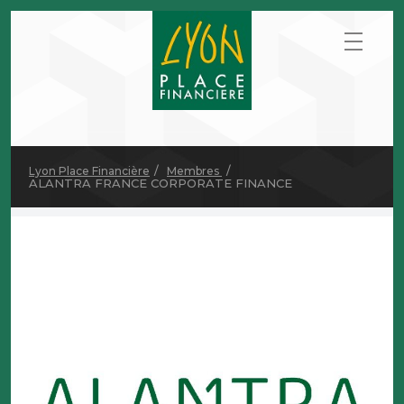
Lyon Place Financière
Membres
ALANTRA FRANCE CORPORATE FINANCE