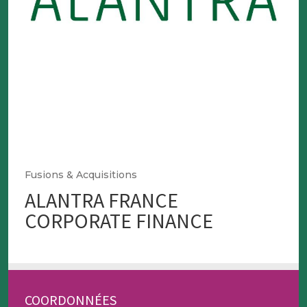
Fusions & Acquisitions
ALANTRA FRANCE
CORPORATE FINANCE
COORDONNÉES