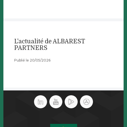
L'actualité de ALBAREST
PARTNERS
Publié le 20/05/2026