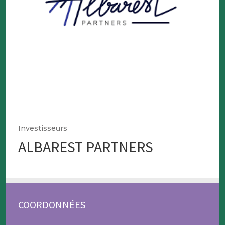
Investisseurs
ALBAREST PARTNERS
COORDONNÉES