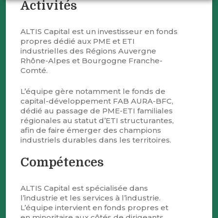
Activités
ALTIS Capital est un investisseur en fonds
propres dédié aux PME et ETI
industrielles des Régions Auvergne
Rhône-Alpes et Bourgogne Franche-
Comté.
L’équipe gère notamment le fonds de
capital-développement FAB AURA-BFC,
dédié au passage de PME-ETI familiales
régionales au statut d’ETI structurantes,
afin de faire émerger des champions
industriels durables dans les territoires.
Compétences
ALTIS Capital est spécialisée dans
l’industrie et les services à l’industrie.
L’équipe intervient en fonds propres et
en minoritaire aux côtés de dirigeants