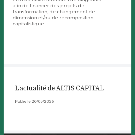
afin de financer des projets de
transformation, de changement de
dimension et/ou de recomposition
capitalistique.
L'actualité de ALTIS CAPITAL
Publié le 20/05/2026