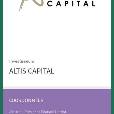
Investisseurs
ALTIS CAPITAL
COORDONNÉES
49 rue du Président Edouard Herriot