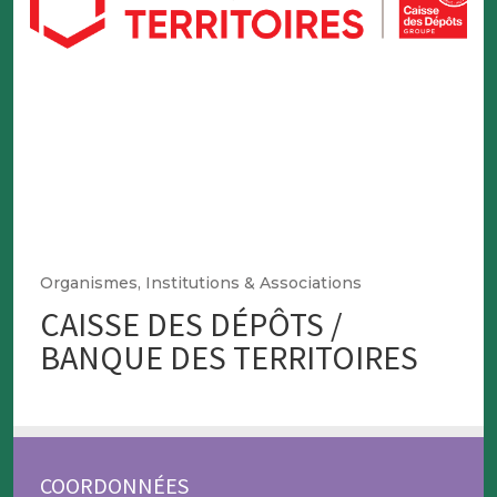
Organismes, Institutions & Associations
CAISSE DES DÉPÔTS /
BANQUE DES TERRITOIRES
COORDONNÉES