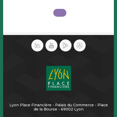
Lyon Place Financière - Palais du Commerce - Place
de la Bourse - 69002 Lyon