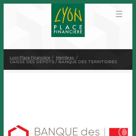
Lyon Place Financière
Membres
CAISSE DES DÉPÔTS / BANQUE DES TERRITOIRES