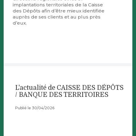
implantations territoriales de la Caisse
des Dépôts afin d’être mieux identifiée
auprès de ses clients et au plus près
d’eux.
L'actualité de CAISSE DES DÉPÔTS
/ BANQUE DES TERRITOIRES
Publié le 30/04/2026