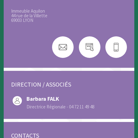
Immeuble Aquilon
44 rue de la Villette
69003 LYON
DIRECTION / ASSOCIÉS
Barbara FALK
Directrice Régionale - 04 72 11 49 48
CONTACTS