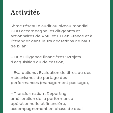
Activités
5ème réseau d’audit au niveau mondial,
BDO accompagne les dirigeants et
actionnaires de PME et ETI en France et à
l’étranger dans leurs opérations de haut
de bilan :
– Due Diligence financières : Projets
d’acquisition ou de cession,
– Evaluations : Evaluation de titres ou des
mécanismes de partage des
performances (management package),
– Transformation : Reporting,
amélioration de la performance
opérationnelle et financière,
accompagnement en phase de deal ,