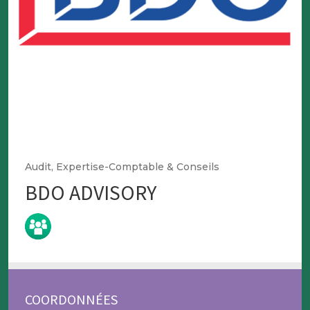
Audit, Expertise-Comptable & Conseils
BDO ADVISORY
COORDONNÉES