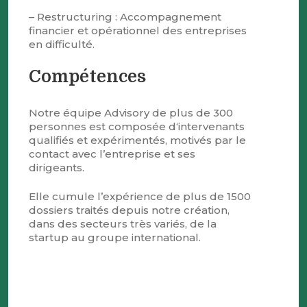
– Restructuring : Accompagnement
financier et opérationnel des entreprises
en difficulté.
Compétences
Notre équipe Advisory de plus de 300
personnes est composée d‘intervenants
qualifiés et expérimentés, motivés par le
contact avec l’entreprise et ses
dirigeants.
Elle cumule l’expérience de plus de 1500
dossiers traités depuis notre création,
dans des secteurs très variés, de la
startup au groupe international.