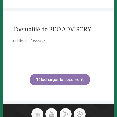
L'actualité de BDO ADVISORY
Publié le 19/05/2026
Télécharger le document