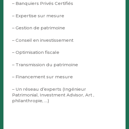
– Banquiers Privés Certifiés
– Expertise sur mesure
– Gestion de patrimoine
– Conseil en investissement
– Optimisation fiscale
– Transmission du patrimoine
– Financement sur mesure
– Un réseau d’experts (Ingénieur
Patrimonial, Investment Advisor, Art ,
philanthropie, …)