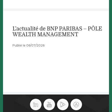
L'actualité de BNP PARIBAS – PÔLE
WEALTH MANAGEMENT
Publié le 06/07/2026