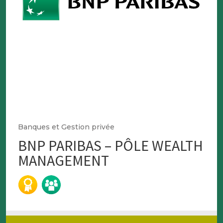
Banques et Gestion privée
BNP PARIBAS – PÔLE WEALTH
MANAGEMENT