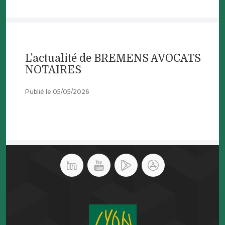
L'actualité de BREMENS AVOCATS
NOTAIRES
Publié le 05/05/2026