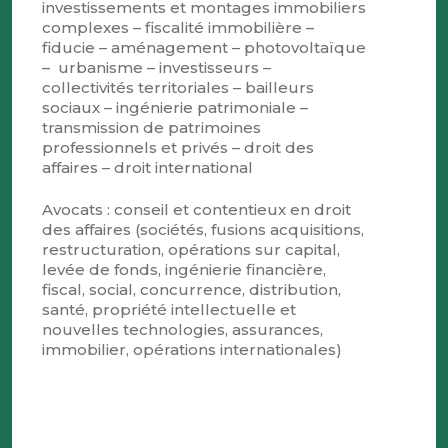
investissements et montages immobiliers
complexes – fiscalité immobilière –
fiducie – aménagement – photovoltaïque
– urbanisme – investisseurs –
collectivités territoriales – bailleurs
sociaux – ingénierie patrimoniale –
transmission de patrimoines
professionnels et privés – droit des
affaires – droit international
Avocats : conseil et contentieux en droit
des affaires (sociétés, fusions acquisitions,
restructuration, opérations sur capital,
levée de fonds, ingénierie financière,
fiscal, social, concurrence, distribution,
santé, propriété intellectuelle et
nouvelles technologies, assurances,
immobilier, opérations internationales)