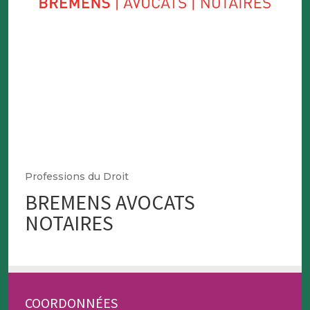
Professions du Droit
BREMENS AVOCATS
NOTAIRES
COORDONNÉES