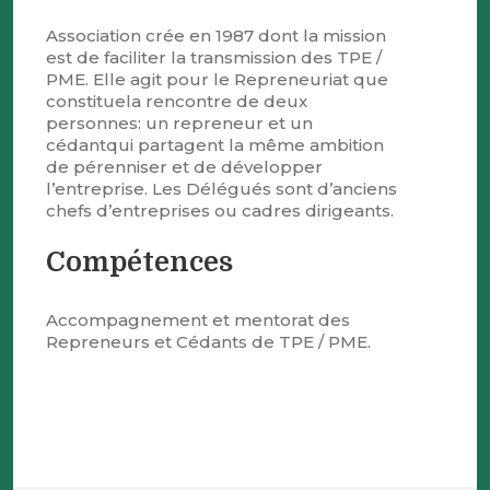
Association crée en 1987 dont la mission
est de faciliter la transmission des TPE /
PME. Elle agit pour le Repreneuriat que
constituela rencontre de deux
personnes: un repreneur et un
cédantqui partagent la même ambition
de pérenniser et de développer
l’entreprise. Les Délégués sont d’anciens
chefs d’entreprises ou cadres dirigeants.
Compétences
Accompagnement et mentorat des
Repreneurs et Cédants de TPE / PME.