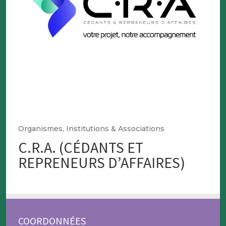
Organismes, Institutions & Associations
C.R.A. (CÉDANTS ET
REPRENEURS D’AFFAIRES)
COORDONNÉES