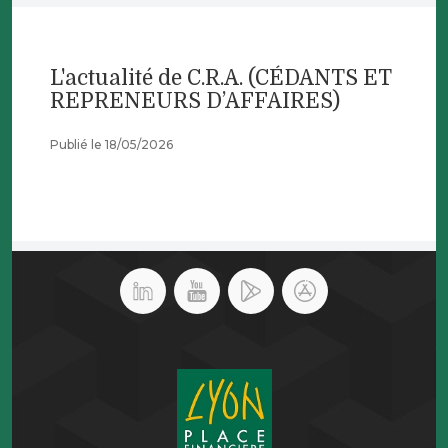
L'actualité de C.R.A. (CÉDANTS ET
REPRENEURS D’AFFAIRES)
Publié le 18/05/2026