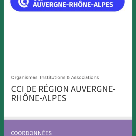
Organismes, Institutions & Associations
CCI DE RÉGION AUVERGNE-
RHÔNE-ALPES
COORDONNÉES