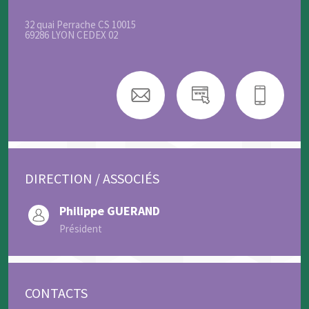
32 quai Perrache CS 10015
69286 LYON CEDEX 02
DIRECTION / ASSOCIÉS
Philippe GUERAND
Président
CONTACTS